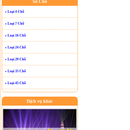
Số Chỗ
» Loại 4 Chỗ
» Loại 7 Chỗ
» Loại 16 Chỗ
» Loại 24 Chỗ
» Loại 29 Chỗ
» Loại 35 Chỗ
» Loại 45 Chỗ
Dịch vụ khác