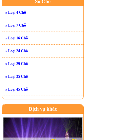
Số Chỗ
» Loại 4 Chỗ
» Loại 7 Chỗ
» Loại 16 Chỗ
» Loại 24 Chỗ
» Loại 29 Chỗ
» Loại 35 Chỗ
» Loại 45 Chỗ
Dịch vụ khác