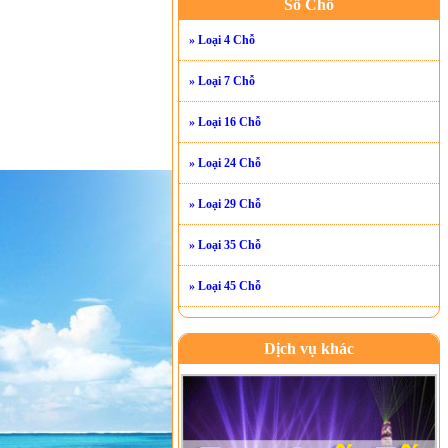
Số Chỗ
» Loại 4 Chỗ
» Loại 7 Chỗ
» Loại 16 Chỗ
» Loại 24 Chỗ
» Loại 29 Chỗ
» Loại 35 Chỗ
» Loại 45 Chỗ
Dịch vụ khác