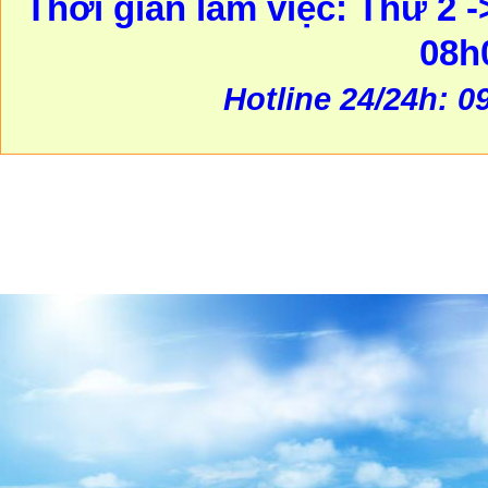
Thời gian làm việc: Thứ 2 -
08h
Hotline 24/24h: 0