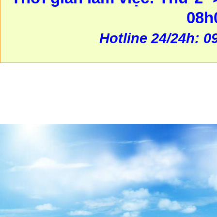
08h
Hotline 24/24h: 0